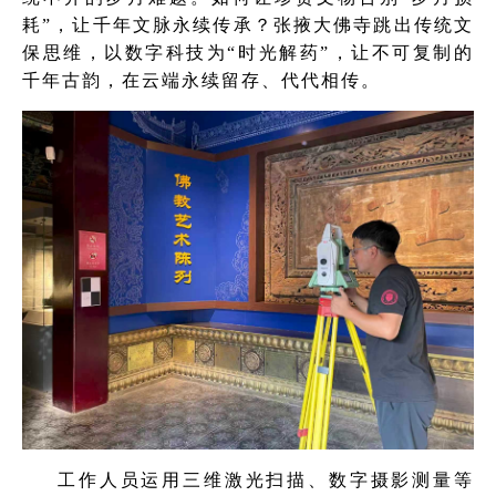
耗”，让千年文脉永续传承？张掖大佛寺跳出传统文
保思维，以数字科技为“时光解药”，让不可复制的
千年古韵，在云端永续留存、代代相传。
工作人员运用三维激光扫描、数字摄影测量等