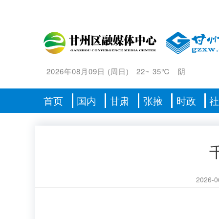
2026年08月09日
(
周日
)
22
~
35℃
阴
首页
国内
甘肃
张掖
时政
2026-0