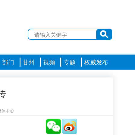
部门
甘州
视频
专题
权威发布
传
媒体中心