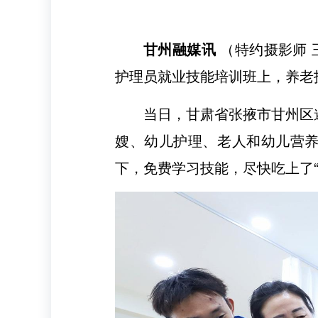
甘州融媒
讯
（特约摄影师 
护理员就业技能培训班上，养老
当日，甘肃省张掖市甘州区
嫂、幼儿护理、老人和幼儿营养
下，免费学习技能，尽快吃上了“