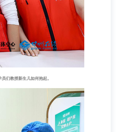
给学员们教授新生儿如何抱起。