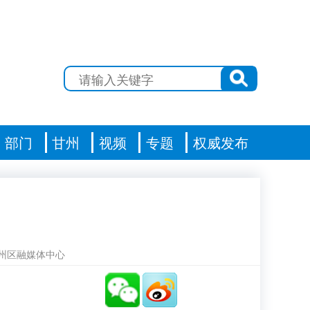
部门
甘州
视频
专题
权威发布
州区融媒体中心