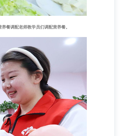
儿营养餐调配老师教学员们调配营养餐。