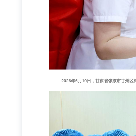
2026年6月10日，甘肃省张掖市甘