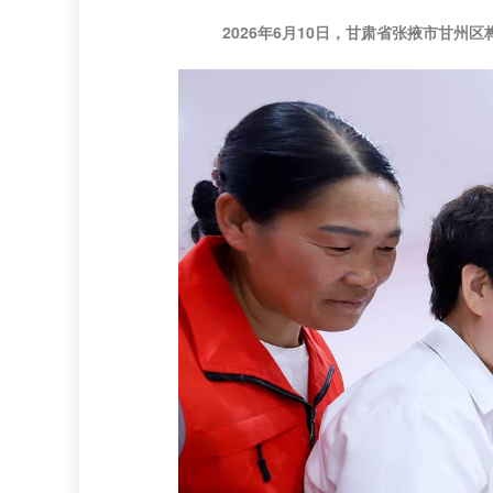
2026年6月10日，甘肃省张掖市甘