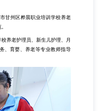
张掖市甘州区桦晨职业培训学校养老
范。
学校养老护理员、新生儿护理、月
服务、育婴、养老等专业教师指导