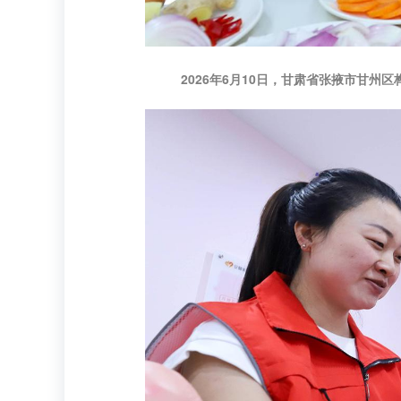
2026年6月10日，甘肃省张掖市甘