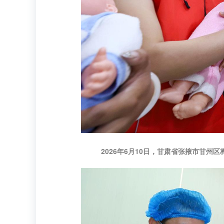
2026年6月10日，甘肃省张掖市甘