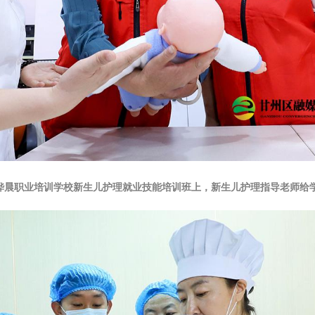
州区桦晨职业培训学校新生儿护理就业技能培训班上，新生儿护理指导老师