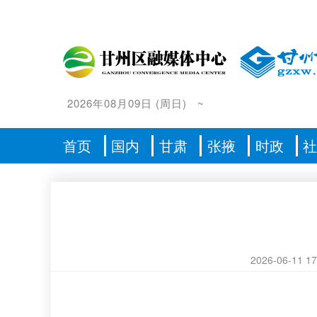
2026年08月09日
(
周日
)
~
首页
国内
甘肃
张掖
时政
2026-06-11 17