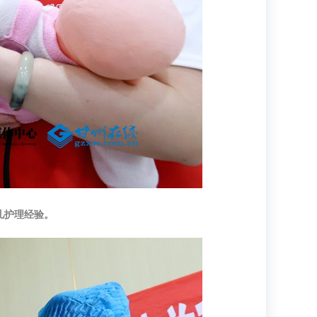
儿护理经验。