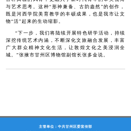
与艺术思考。这种“形神兼备、古韵盎然”的创作，
既是河西学院美育教学的丰硕成果，也是我市让文
物“活”起来的生动缩影。
“下一步，我们将陆续开展特色研学活动，持续
深挖传统艺术内涵，不断深化文旅融合发展，丰富
广大群众精神文化生活，让敦煌文化之美浸润全
城。”张掖市甘州区博物馆副馆长张多金说。
主管单位：中共甘州区委宣传部