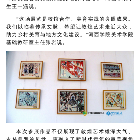
生王一涵说。
“这场展览是校馆合作、美育实践的亮眼成果。
我们以临摹传承文脉，希望让敦煌艺术走近大众，
助力乡村美育与地方文化建设。”河西学院美术学院
基础教研室主任张岩说。
本次参展作品不仅展现了敦煌艺术雄浑大气、
古朴典雅的风骨，更融入了新时代青年的审美视角