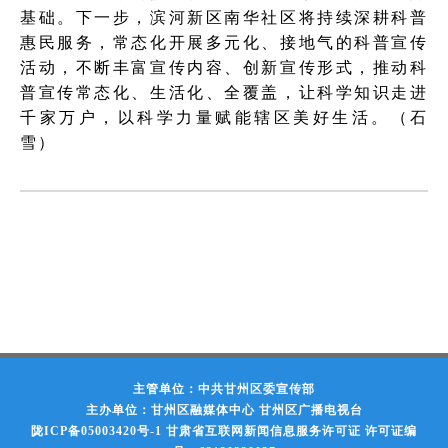
基础。下一步，滨河新区南华社区将持续深耕科普
惠民服务，常态化开展多元化、接地气的科普宣传
活动，不断丰富宣传内容、创新宣传形式，推动科
普宣传常态化、生活化、全覆盖，让科学知识走进
千家万户，以科学力量赋能辖区美好生活。（石
雪）
主管单位：中共甘州区委宣传部
主办单位：甘州区融媒体中心 甘州区广播电视台
陇ICP备05003420号-1
甘肃省互联网新闻信息服务许可证 许可证编