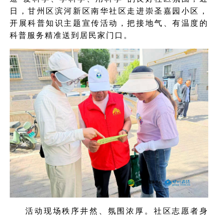
日，甘州区滨河新区南华社区走进崇圣嘉园小区，
开展科普知识主题宣传活动，把接地气、有温度的
科普服务精准送到居民家门口。
活动现场秩序井然、氛围浓厚。社区志愿者身