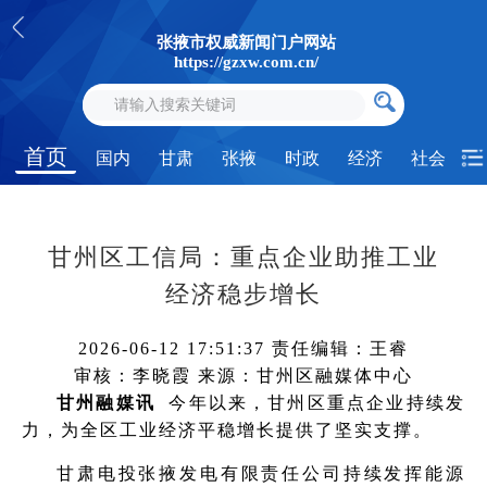
张掖市权威新闻门户网站
https://gzxw.com.cn/
首页
国内
甘肃
张掖
时政
经济
社会
甘州区工信局：重点企业助推工业
经济稳步增长
2026-06-12 17:51:37
责任编辑：王睿
审核：李晓霞
来源：甘州区融媒体中心
甘州融媒讯
今年以来，甘州区重点企业持续发
力，为全区工业经济平稳增长提供了坚实支撑。
甘肃电投张掖发电有限责任公司持续发挥能源