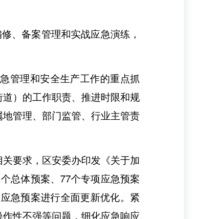
编修、备案管理和实战应急演练，
。
应急管理和安全生产工作的重点抓
街道）的工作职责、推进时限和规
属地管理、部门监管、行业主管责
相关要求，区安委办印发《关于加
个总体预案、77个专项应急预案
位应急预案进行全面更新优化。紧
操作性不强等问题，细化应急响应