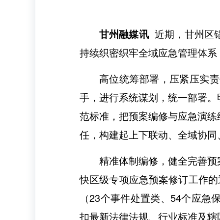
甘州融媒讯
近期，甘州区
持续织密织牢全域应急管理体系
高位统筹部署，压紧压实责
手，进行系统谋划，统一部署。
范标准，把预案编修与应急演练
任，构建起上下联动、全域协同
精准体制编修，健全完善预
快区级专项应急预案修订工作的
（23个事件处置类、54个应
扣最新法律法规、行业标准及辖