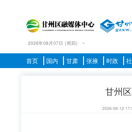
2026年08月07日
(
周四
)
~
首页
国内
甘肃
张掖
时政
甘州区
2026-06-12 17: