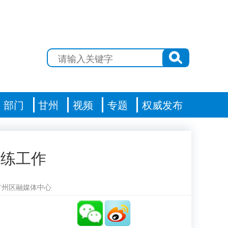
部门
甘州
视频
专题
权威发布
演练工作
甘州区融媒体中心