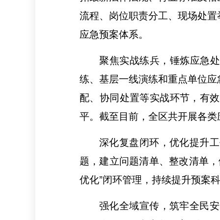
流程、岗位职责分工、现场处置
应急预案体系。
聚焦实战练兵，锤炼应急处
练、基层一线演练和重点单位应
配、协同处置等实战环节，有效
平。截至目前，全区共开展各类应
深化复盘闭环，优化提升工
题，建立问题清单、整改清单，
优化”闭环管理，持续提升预案
强化全域宣传，筑牢全民安