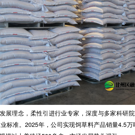
发展理念，柔性引进行业专家，深度与多家科研院
业标准。2025年，公司实现饲草料产品销量4.5万