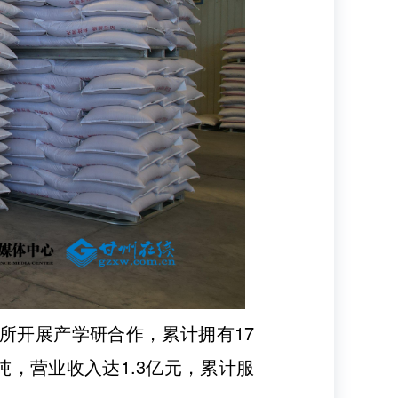
所开展产学研合作，累计拥有17
吨，营业收入达1.3亿元，累计服