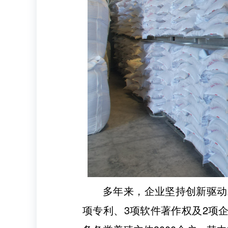
多年来，企业坚持创新驱动
项专利、3项软件著作权及2项企