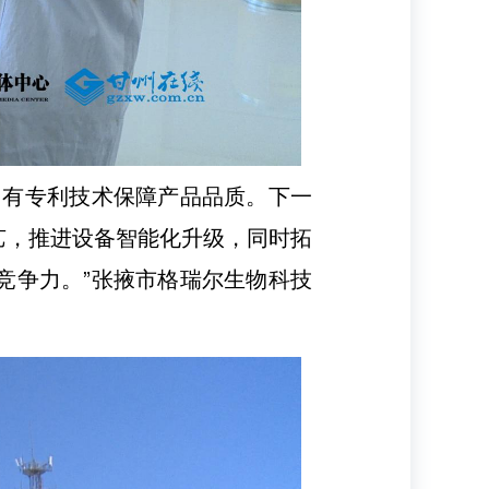
自有专利技术保障产品品质。下一
艺，推进设备智能化升级，同时拓
竞争力。”
张掖市格瑞尔生物科技