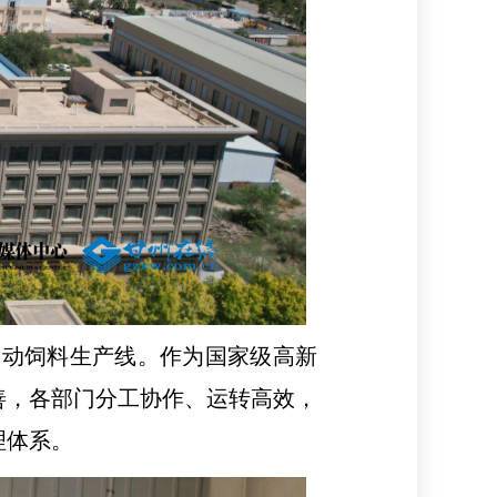
全自动饲料生产线。作为国家级高新
善，各部门分工协作、运转高效，
理体系。