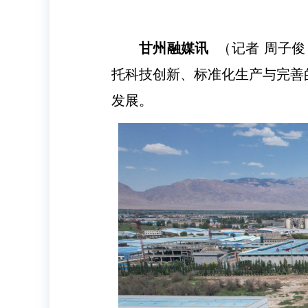
甘州融媒讯
（记者 周子俊
托科技创新、标准化生产与完善
发展。