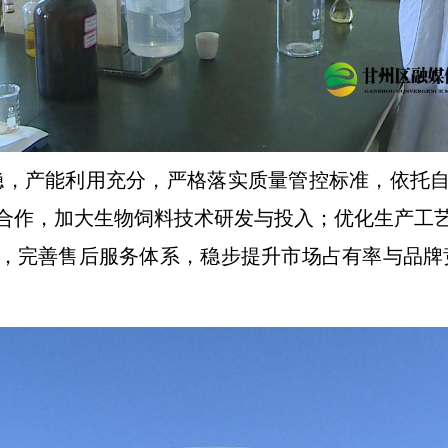
稳，产能利用充分，严格落实质量管控标准，依托
合作，加大生物饲料技术研发与投入；优化生产工
，完善售后服务体系，稳步提升市场占有率与品牌