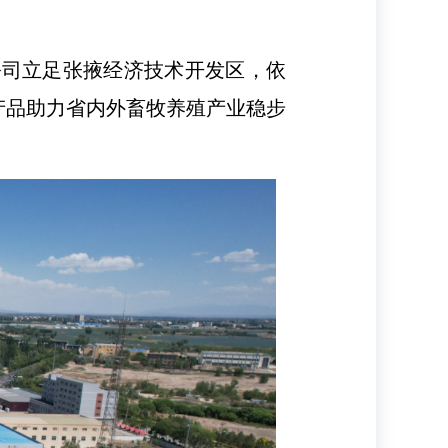
公司立足张掖经济技术开发区，依
产品助力省内外畜牧养殖产业稳步