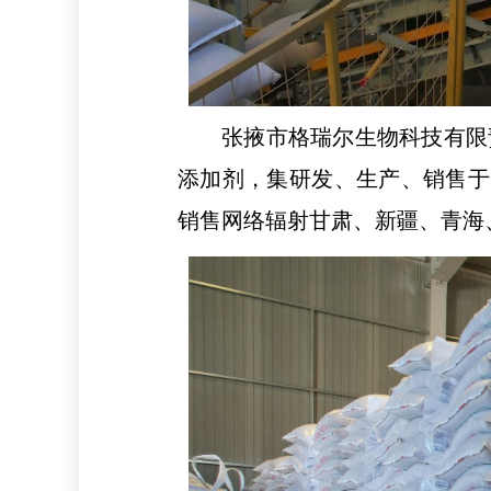
张掖市格瑞尔生物科技有限
添加剂，集研发、生产、销售于
销售网络辐射甘肃、新疆、青海