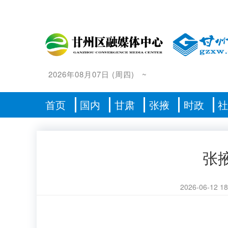
2026年08月07日
(
周四
)
~
首页
国内
甘肃
张掖
时政
张
2026-06-12 18