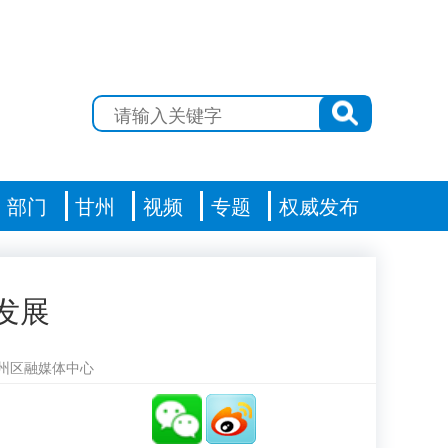
部门
甘州
视频
专题
权威发布
发展
州区融媒体中心