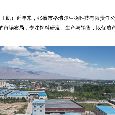
 王凯）近年来，张掖市格瑞尔生物科技有限责任
的市场布局，专注饲料研发、生产与销售，以优质