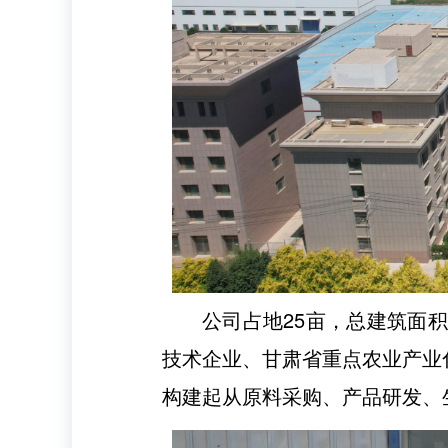
公司占地25亩，总建筑面积
技术企业、甘肃省重点农业产业
构建起从原料采购、产品研发、