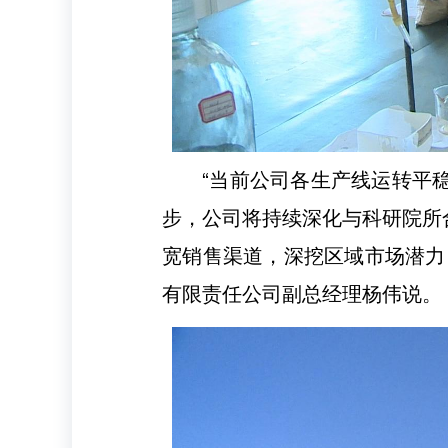
“当前公司各生产线运转平
步，公司将持续深化与科研院所
宽销售渠道，深挖区域市场潜力
有限责任公司副总经理杨伟说。