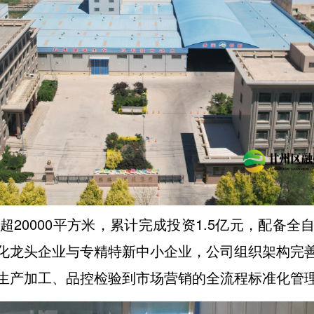
超20000平方米，累计完成投资1.5亿元，配备
化龙头企业与专精特新中小企业，公司组织架构完
生产加工、品控检验到市场营销的全流程标准化管