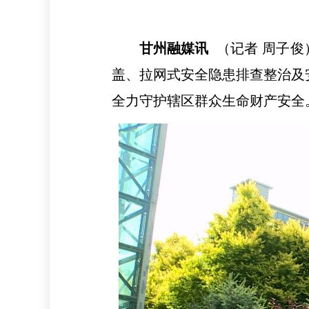
甘州融媒讯
（记者 周子
盖、拉网式安全隐患排查整治及
全力守护辖区群众生命财产安全