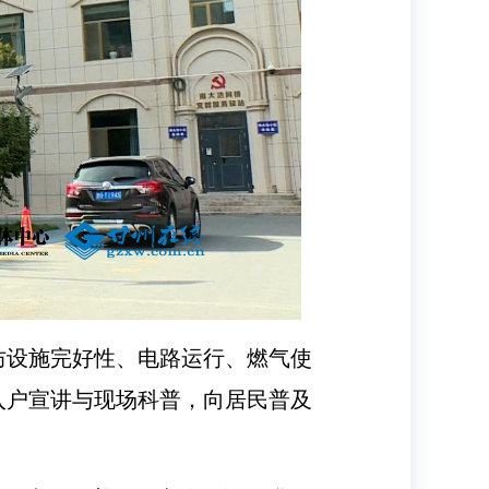
防设施完好性、电路运行、燃气使
入户宣讲与现场科普，向居民普及