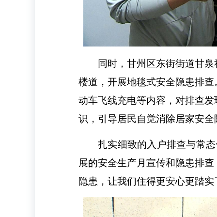
同时，甘州区东街街道甘泉
楼道，开展地毯式安全隐患排查
动车飞线充电等内容，对排查发
识，引导居民自觉消除居家安全
扎实细致的入户排查与常态
展的安全生产月宣传和隐患排查
隐患，让我们住得更安心更踏实