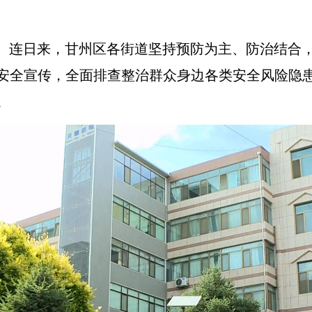
俊）连日来，甘州区各街道坚持预防为主、防治结合
安全宣传，全面排查整治群众身边各类安全风险隐
。