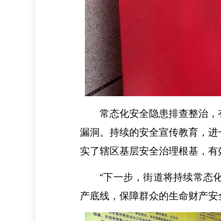
常态化安全隐患排查整治，
漏洞。持续的安全宣传教育，进
实了辖区基层安全治理根基，有
“下一步，街道将持续常态
产底线，保障群众的生命财产安