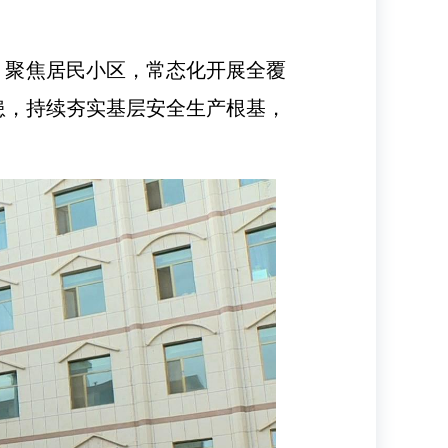
，聚焦居民小区，常态化开展全覆
患，持续夯实基层安全生产根基，