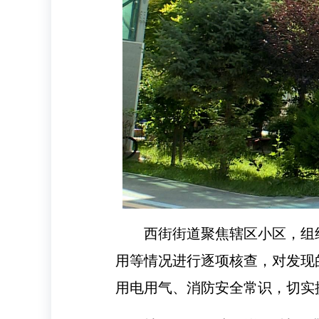
西街街道聚焦辖区小区，组
用等情况进行逐项核查，对发现
用电用气、消防安全常识，切实