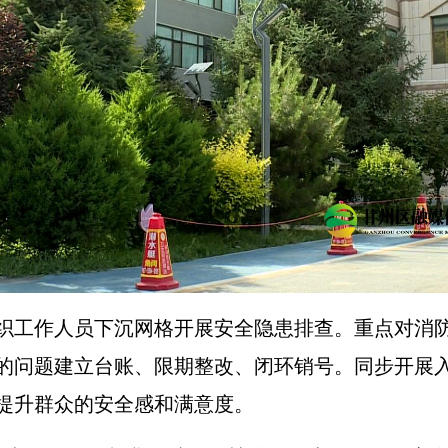
织工作人员下沉网格开展安全隐患排查。重点对消
的问题建立台账、限期整改、闭环销号。同步开展
提升群众的安全感和满意度。