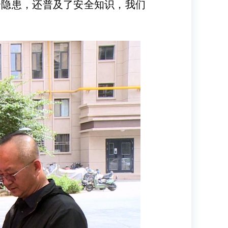
全隐患，还普及了安全知识，我们