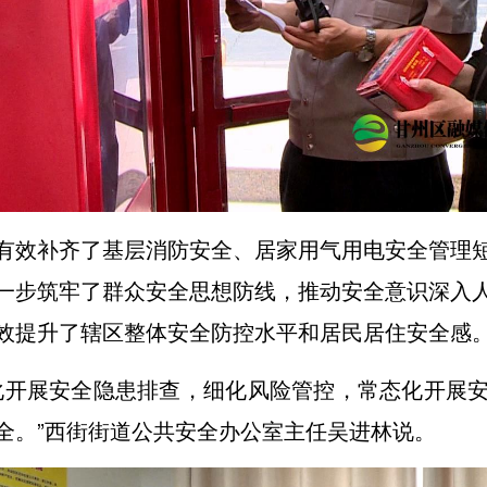
有效补齐了基层消防安全、居家用气用电安全管理
一步筑牢了群众安全思想防线，推动安全意识深入
效提升了辖区整体安全防控水平和居民居住安全感
化开展安全隐患排查，细化风险管控，常态化开展
全。”西街街道公共安全办公室主任吴进林说。