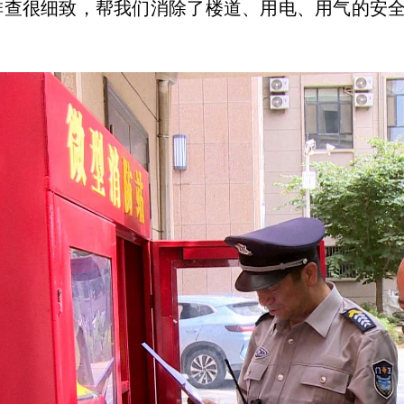
排查很细致，帮我们消除了楼道、用电、用气的安