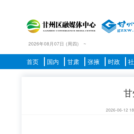
2026年08月07日
(
周四
)
~
首页
国内
甘肃
张掖
时政
甘
2026-06-12 18