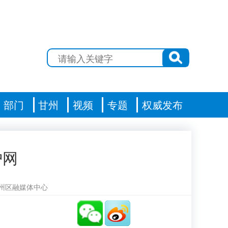
部门
甘州
视频
专题
权威发布
护网
州区融媒体中心