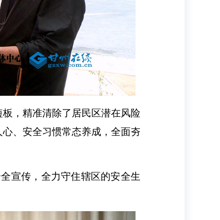
短板，精准清除了居民区潜在风险
人心、安全习惯常态养成，全面夯
。
安全宣传，全力守住辖区的安全生