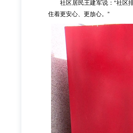
社区居民王建军说：“社区
住着更安心、更放心。”