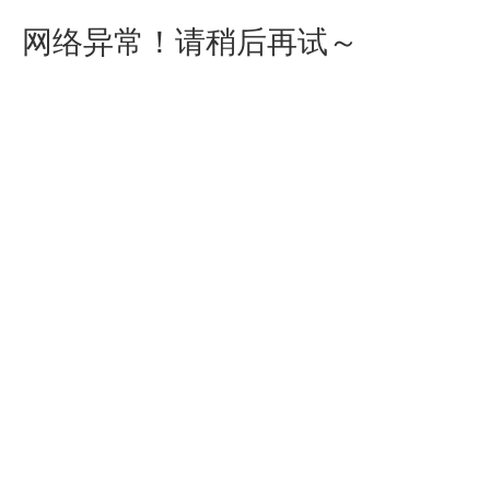
网络异常！请稍后再试～