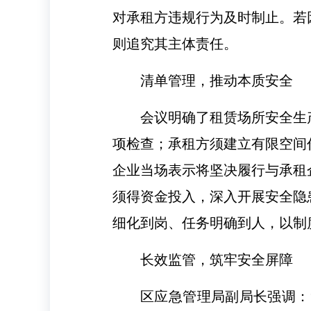
对承租方违规行为及时制止。若
则追究其主体责任。
清单管理，推动本质安全
会议明确了租赁场所安全生
项检查；承租方须建立有限空间
企业当场表示将坚决履行与承租
须得资金投入，深入开展安全隐
细化到岗、任务明确到人，以制
长效监管，筑牢安全屏障
区应急管理局副局长强调：