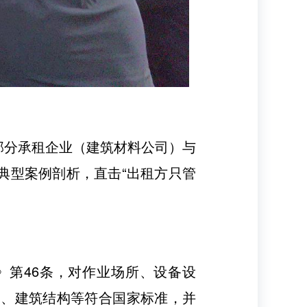
部分承租企业（建筑材料公司）与
典型案例剖析，直击“出租方只管
》第46条，对作业场所、设备设
道、建筑结构等符合国家标准，并