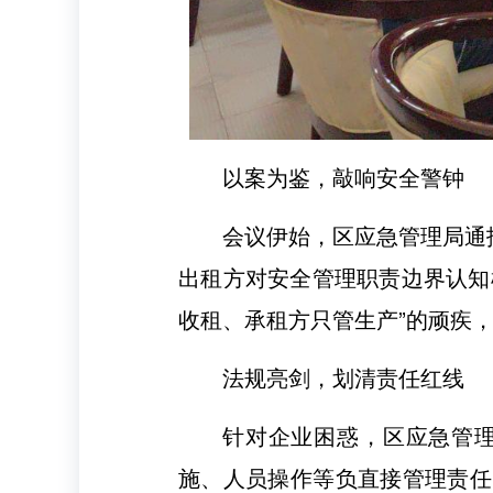
以案为鉴，敲响安全警钟
会议伊始，区应急管理局通
出租方对安全管理职责边界认知
收租、承租方只管生产”的顽疾，
法规亮剑，划清责任红线
针对企业困惑，区应急管理
施、人员操作等负直接管理责任