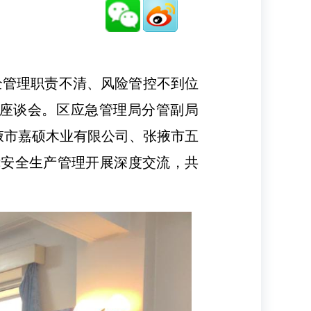
全管理职责不清、风险管控不到位
题座谈会。区应急管理局分管副局
掖市嘉硕木业有限公司、张掖市五
绕安全生产管理开展深度交流，共