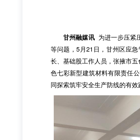
甘州融媒讯
为进一步压紧
等问题，5月21日，甘州区应
长、基础股工作人员，张掖市五
色七彩新型建筑材料有限责任公
同探索筑牢安全生产防线的有效