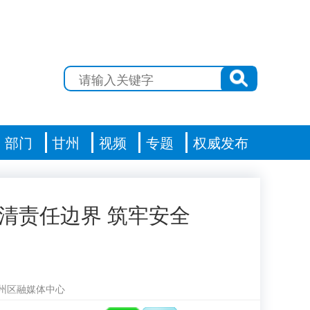
部门
甘州
视频
专题
权威发布
清责任边界 筑牢安全
州区融媒体中心