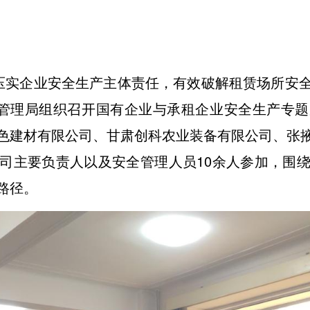
压实企业安全生产主体责任，有效破解租赁场所安
急管理局组织召开国有企业与承租企业安全生产专
色建材有限公司、甘肃创科农业装备有限公司、张
司主要负责人以及安全管理人员10余人参加，围
路径。