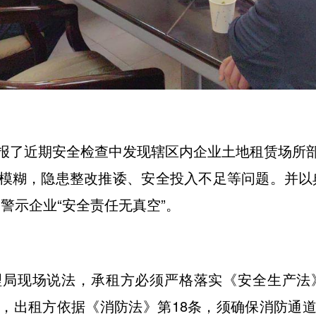
报了近期安全检查中发现辖区内企业土地租赁场所
模糊，隐患整改推诿、安全投入不足等问题。并以
警示企业“安全责任无真空”。
局现场说法，承租方必须严格落实《安全生产法
，出租方依据《消防法》第18条，须确保消防通