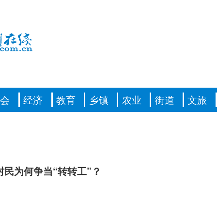
社会
经济
教育
乡镇
农业
街道
文旅
村民为何争当“转转工”？