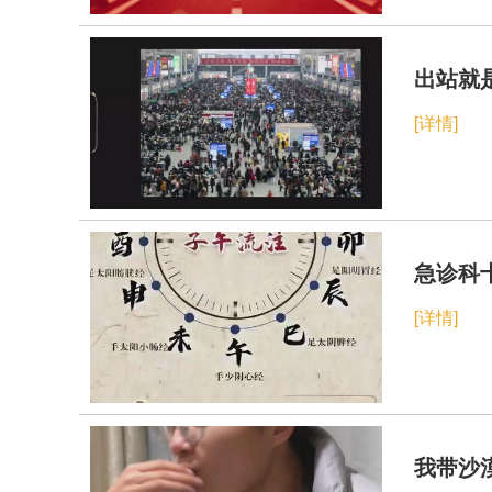
出站就
[详情]
急诊科
[详情]
我带沙