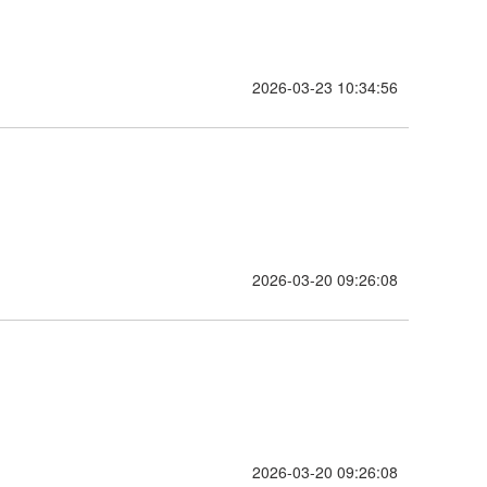
2026-03-23 10:34:56
2026-03-20 09:26:08
2026-03-20 09:26:08