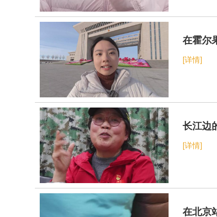
在霍尔
[详情]
长江边
[详情]
在北京