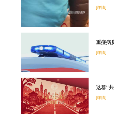
[详情]
重症病
[详情]
这群“
[详情]