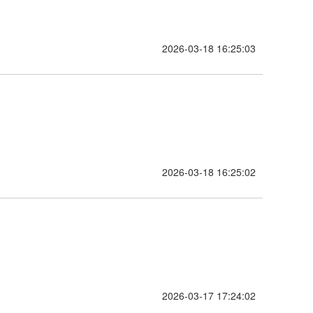
2026-03-18 16:25:03
2026-03-18 16:25:02
2026-03-17 17:24:02