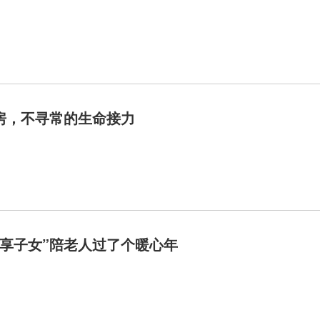
房，不寻常的生命接力
共享子女”陪老人过了个暖心年