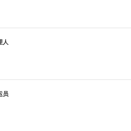
理人
运员