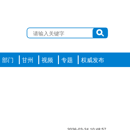
部门
甘州
视频
专题
权威发布
2026-03-24 10:48:57