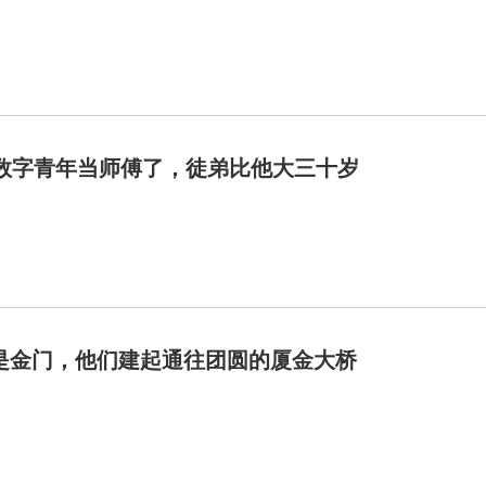
后”数字青年当师傅了，徒弟比他大三十岁
是金门，他们建起通往团圆的厦金大桥