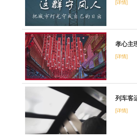
[详情]
孝心主
[详情]
列车客
[详情]