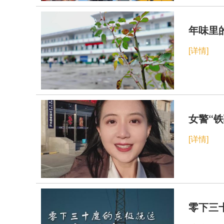
年味里的
[详情]
女警“铁
[详情]
零下三