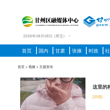
2026年08月08日
(
周五
)
~
首页
国内
甘肃
张掖
时政
首页
>
视频
>
主题宣传
这里的
[详情]